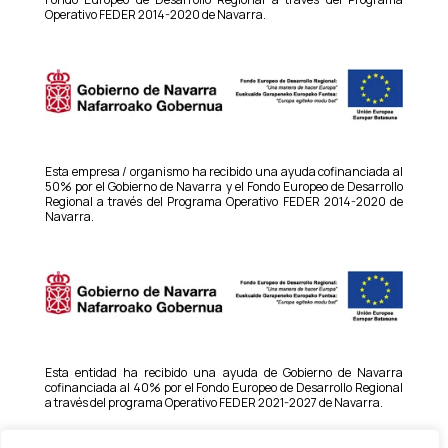
Operativo FEDER 2014-2020 de Navarra.
Esta empresa / organismo ha recibido una ayuda cofinanciada al
50% por el Gobierno de Navarra y el Fondo Europeo de Desarrollo
Regional a través del Programa Operativo FEDER 2014-2020 de
Navarra.
Esta entidad ha recibido una ayuda de Gobierno de Navarra
cofinanciada al 40% por el Fondo Europeo de Desarrollo Regional
a través del programa Operativo FEDER 2021-2027 de Navarra.