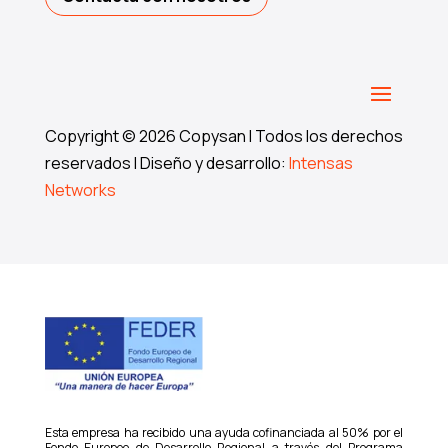
Copyright © 2026 Copysan I Todos los derechos
reservados I Diseño y desarrollo:
Intensas
Networks
Esta empresa ha recibido una ayuda cofinanciada al 50% por el
Fondo Europeo de Desarrollo Regional a través del Programa