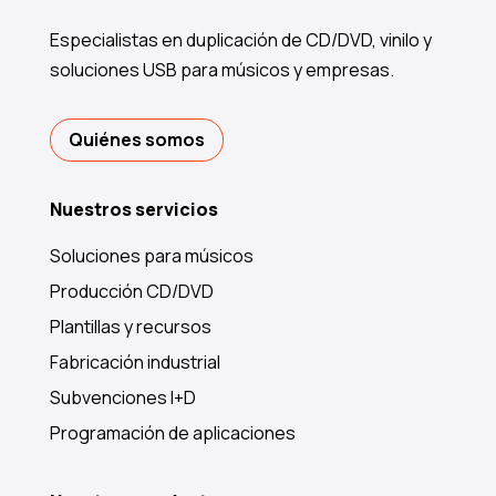
Especialistas en duplicación de CD/DVD, vinilo y
soluciones USB para músicos y empresas.
Quiénes somos
Nuestros servicios
Soluciones para músicos
Producción CD/DVD
Plantillas y recursos
Fabricación industrial
Subvenciones I+D
Programación de aplicaciones