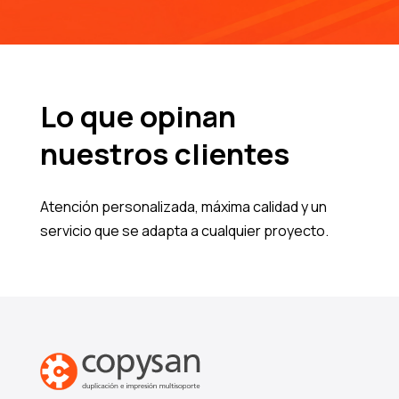
Lo que opinan
nuestros clientes
Atención personalizada, máxima calidad y un
servicio que se adapta a cualquier proyecto.