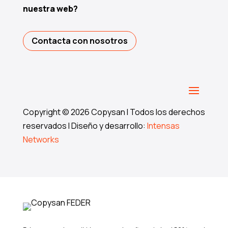
nuestra web?
Contacta con nosotros
Copyright © 2026 Copysan I Todos los derechos
reservados I Diseño y desarrollo:
Intensas
Networks