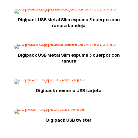
Digipack USB Metal Slim espuma 3 cuerpos con
ranura bandeja
Digipack USB Metal Slim espuma 3 cuerpos con
ranura
Digipack memoria USB tarjeta
Digipack USB twister