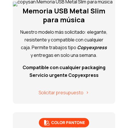
Memoria USB Metal Slim
para música
Nuestro modelo más solicitado: elegante,
resistente y compatible con cualquier
caja. Permite trabajos tipo
Copyexpress
y entregas en solo una semana.
Compatible con cualquier packaging
Servicio urgente Copyexpress
Solicitar presupuesto