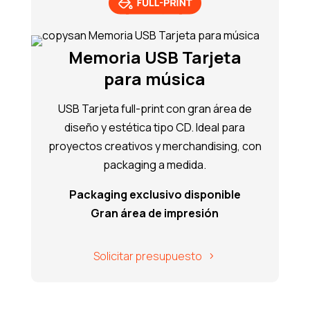
Memoria USB Tarjeta
para música
USB Tarjeta full-print con gran área de
diseño y estética tipo CD. Ideal para
proyectos creativos y merchandising, con
packaging a medida.
Packaging exclusivo disponible
Gran área de impresión
Solicitar presupuesto