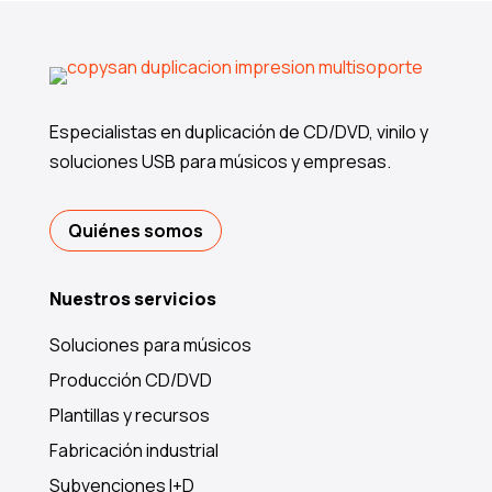
Especialistas en duplicación de CD/DVD, vinilo y
soluciones USB para músicos y empresas.
Quiénes somos
Nuestros servicios
Soluciones para músicos
Producción CD/DVD
Plantillas y recursos
Fabricación industrial
Subvenciones I+D