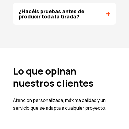
¿Hacéis pruebas antes de
producir toda la tirada?
Lo que opinan
nuestros clientes
Atención personalizada, máxima calidad y un
servicio que se adapta a cualquier proyecto.