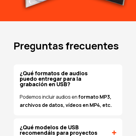
Preguntas frecuentes
¿Qué formatos de audios
puedo entregar para la
grabación en USB?
Podemos incluir audios en
formato MP3,
archivos de datos, vídeos en MP4, etc.
¿Qué modelos de USB
recomendáis para proyectos