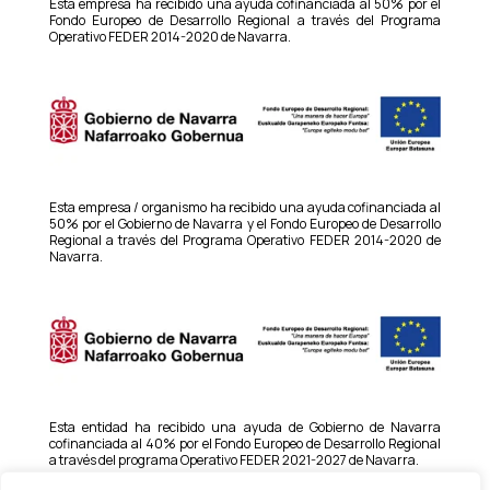
Esta empresa ha recibido una ayuda cofinanciada al 50% por el
Fondo Europeo de Desarrollo Regional a través del Programa
Operativo FEDER 2014-2020 de Navarra.
Esta empresa / organismo ha recibido una ayuda cofinanciada al
50% por el Gobierno de Navarra y el Fondo Europeo de Desarrollo
Regional a través del Programa Operativo FEDER 2014-2020 de
Navarra.
Esta entidad ha recibido una ayuda de Gobierno de Navarra
cofinanciada al 40% por el Fondo Europeo de Desarrollo Regional
a través del programa Operativo FEDER 2021-2027 de Navarra.