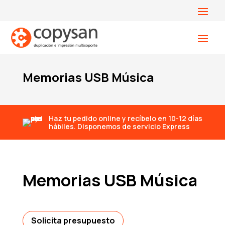
Memorias USB Música
Haz tu pedido online y recíbelo en 10-12 días
hábiles. Disponemos de servicio Express
Memorias USB Música
Solicita presupuesto