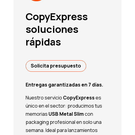
CopyExpress
soluciones
rápidas
Solicita presupuesto
Entregas garantizadas en 7 días.
Nuestro servicio
CopyExpress
es
único en el sector: producimos tus
memorias
USB Metal Slim
con
packaging profesional en solo una
semana. Ideal para lanzamientos