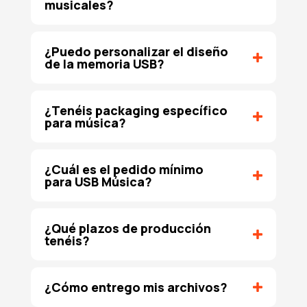
musicales?
¿Puedo personalizar el diseño
de la memoria USB?
¿Tenéis packaging específico
para música?
¿Cuál es el pedido mínimo
para USB Música?
¿Qué plazos de producción
tenéis?
¿Cómo entrego mis archivos?