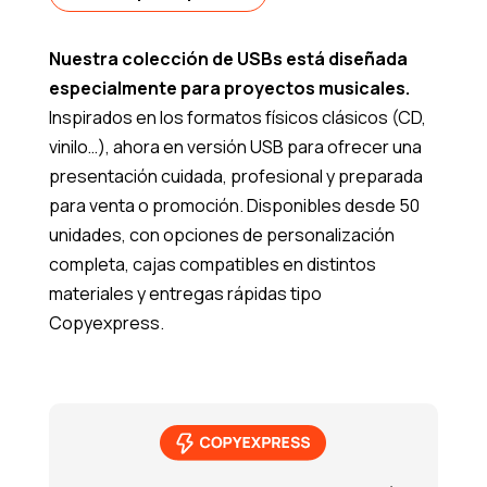
Nuestra colección de USBs está diseñada
especialmente para proyectos musicales.
Inspirados en los formatos físicos clásicos (CD,
vinilo…), ahora en versión USB para ofrecer una
presentación cuidada, profesional y preparada
para venta o promoción. Disponibles desde 50
unidades, con opciones de personalización
completa, cajas compatibles en distintos
materiales y entregas rápidas tipo
Copyexpress.