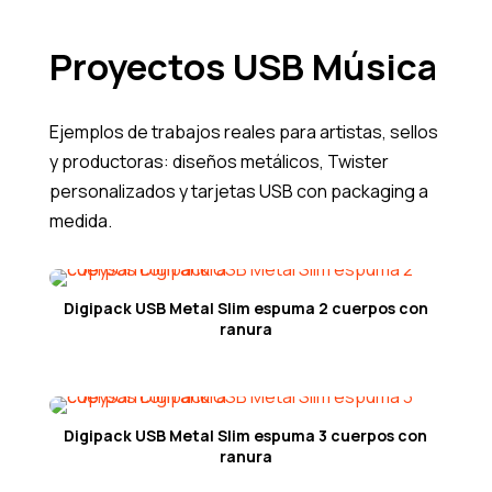
Proyectos USB Música
Ejemplos de trabajos reales para artistas, sellos
y productoras: diseños metálicos, Twister
personalizados y tarjetas USB con packaging a
medida.
Digipack USB Metal Slim espuma 2 cuerpos con
ranura
Digipack USB Metal Slim espuma 3 cuerpos con
ranura