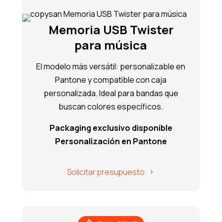
Memoria USB Twister
para música
El modelo más versátil: personalizable en
Pantone y compatible con caja
personalizada. Ideal para bandas que
buscan colores específicos.
Packaging exclusivo disponible
Personalización en Pantone
Solicitar presupuesto