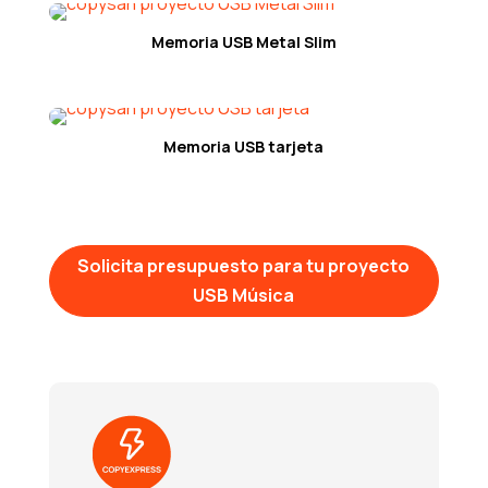
Memoria USB Metal Slim
Memoria USB tarjeta
Solicita presupuesto para tu proyecto
USB Música