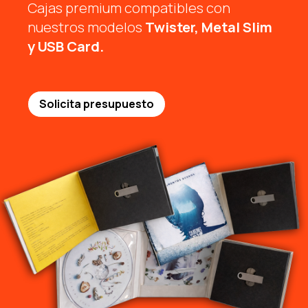
Cajas premium compatibles con
nuestros modelos
Twister, Metal Slim
y USB Card.
Solicita presupuesto