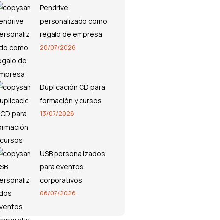
Pendrive
personalizado como
regalo de empresa
20/07/2026
Duplicación CD para
formación y cursos
13/07/2026
USB personalizados
para eventos
corporativos
06/07/2026