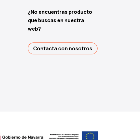
¿No encuentras producto
que buscas en nuestra
web?
Contacta con nosotros
o