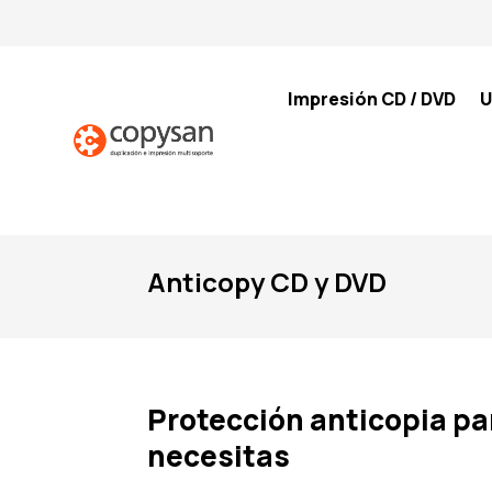
Impresión CD / DVD
U
Anticopy CD y DVD
Protección anticopia pa
necesitas