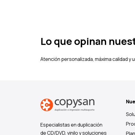
Lo que opinan nuest
Atención personalizada, máxima calidad y u
Nue
Sol
Pro
Especialistas en duplicación
de CD/DVD, vinilo y soluciones
Plan