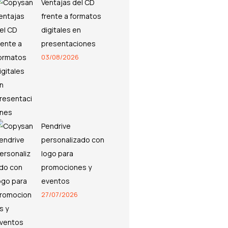
Ventajas del CD
frente a formatos
digitales en
presentaciones
03/08/2026
Pendrive
personalizado con
logo para
promociones y
eventos
27/07/2026