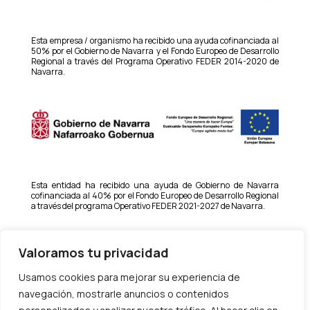
Esta empresa / organismo ha recibido una ayuda cofinanciada al
50% por el Gobierno de Navarra y el Fondo Europeo de Desarrollo
Regional a través del Programa Operativo FEDER 2014-2020 de
Navarra.
Esta entidad ha recibido una ayuda de Gobierno de Navarra
cofinanciada al 40% por el Fondo Europeo de Desarrollo Regional
a través del programa Operativo FEDER 2021-2027 de Navarra.
Valoramos tu privacidad
Usamos cookies para mejorar su experiencia de
navegación, mostrarle anuncios o contenidos
Esta empresa ha recibido una ayuda para la transformación
productiva de personas autónomas y microempresas hacia la