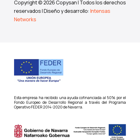
Copyright © 2026 Copysan I Todos los derechos
reservados I Diseño y desarrollo:
Intensas
Networks
Esta empresa ha recibido una ayuda cofinanciada al 50% por el
Fondo Europeo de Desarrollo Regional a través del Programa
Operativo FEDER 2014-2020 de Navarra.