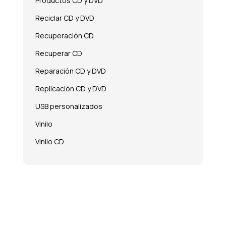
Productos CD y DVD
Reciclar CD y DVD
Recuperación CD
Recuperar CD
Reparación CD y DVD
Replicación CD y DVD
USB personalizados
Vinilo
Vinilo CD