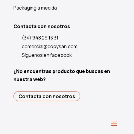
Packaging a medida
Contacta con nosotros
(34) 948 29 13 31
comercial@copysan.com
Síguenos en facebook
¿No encuentras producto que buscas en
nuestra web?
Contacta con nosotros