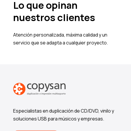
Lo que opinan
nuestros clientes
Atención personalizada, máxima calidad y un
servicio que se adapta a cualquier proyecto.
Especialistas en duplicación de CD/DVD, vinilo y
soluciones USB para músicos y empresas.