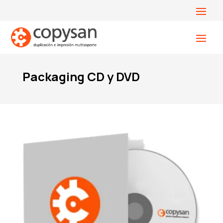
Packaging CD y DVD