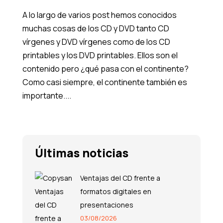
A lo largo de varios post hemos conocidos
muchas cosas de los CD y DVD tanto CD
vírgenes y DVD vírgenes como de los CD
printables y los DVD printables. Ellos son el
contenido pero ¿qué pasa con el continente?
Como casi siempre, el continente también es
importante....
Últimas noticias
Ventajas del CD frente a
formatos digitales en
presentaciones
03/08/2026