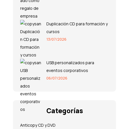
Duplicación CD para formación y
cursos
13/07/2026
USB personalizados para
eventos corporativos
06/07/2026
Categorías
Anticopy CD y DVD