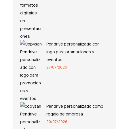
Pendrive personalizado con
logo para promociones y
eventos
27/07/2026
Pendrive personalizado como
regalo de empresa
20/07/2026