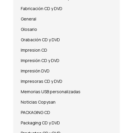
Fabricación CD y DVD
General
Glosario
Grabación CD y DVD
Impresion CD
Impresión CD y DVD
Impresión DVD
Impresoras CD y DVD
Memorias USB personalizadas
Noticias Copysan
PACKAGING CD
Packaging CD y DVD