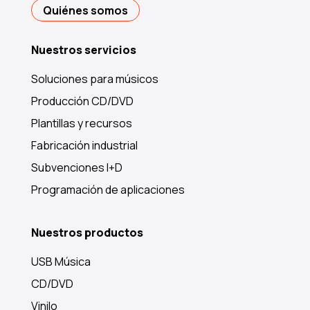
Quiénes somos
Nuestros servicios
Soluciones para músicos
Producción CD/DVD
Plantillas y recursos
Fabricación industrial
Subvenciones I+D
Programación de aplicaciones
Nuestros productos
USB Música
CD/DVD
Vinilo