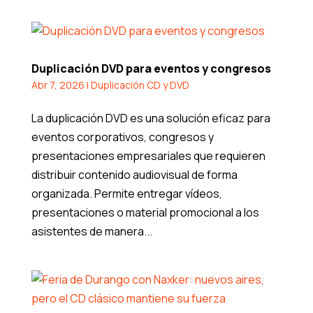
Duplicación DVD para eventos y congresos
Abr 7, 2026
|
Duplicación CD y DVD
La duplicación DVD es una solución eficaz para
eventos corporativos, congresos y
presentaciones empresariales que requieren
distribuir contenido audiovisual de forma
organizada. Permite entregar vídeos,
presentaciones o material promocional a los
asistentes de manera...