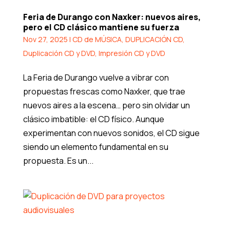
Feria de Durango con Naxker: nuevos aires,
pero el CD clásico mantiene su fuerza
Nov 27, 2025
|
CD de MÚSICA
,
DUPLICACIÓN CD
,
Duplicación CD y DVD
,
Impresión CD y DVD
La Feria de Durango vuelve a vibrar con
propuestas frescas como Naxker, que trae
nuevos aires a la escena… pero sin olvidar un
clásico imbatible: el CD físico. Aunque
experimentan con nuevos sonidos, el CD sigue
siendo un elemento fundamental en su
propuesta. Es un...