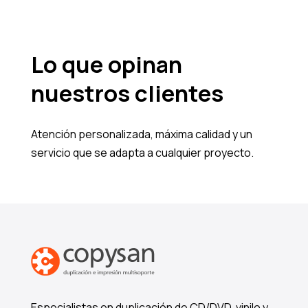
Lo que opinan
nuestros clientes
Atención personalizada, máxima calidad y un
servicio que se adapta a cualquier proyecto.
Especialistas en duplicación de CD/DVD, vinilo y