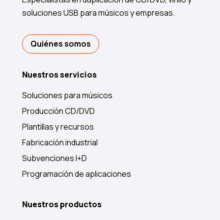
soluciones USB para músicos y empresas.
Quiénes somos
Nuestros servicios
Soluciones para músicos
Producción CD/DVD
Plantillas y recursos
Fabricación industrial
Subvenciones I+D
Programación de aplicaciones
Nuestros productos