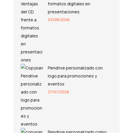
formatos digitales en
presentaciones
03/08/2026
Pendrive personalizado con
logo para promociones y
eventos
27/07/2026
Pendrive personalizado como