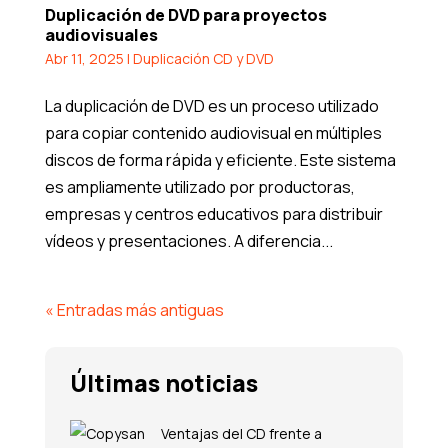
Duplicación de DVD para proyectos
audiovisuales
Abr 11, 2025
|
Duplicación CD y DVD
La duplicación de DVD es un proceso utilizado
para copiar contenido audiovisual en múltiples
discos de forma rápida y eficiente. Este sistema
es ampliamente utilizado por productoras,
empresas y centros educativos para distribuir
vídeos y presentaciones. A diferencia...
« Entradas más antiguas
Últimas noticias
Ventajas del CD frente a