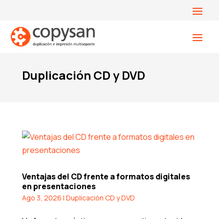
Duplicación CD y DVD
Ventajas del CD frente a formatos digitales
en presentaciones
Ago 3, 2026
|
Duplicación CD y DVD