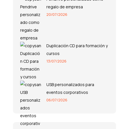
regalo de empresa
20/07/2026
Duplicación CD para formación y
cursos
13/07/2026
USB personalizados para
eventos corporativos
06/07/2026