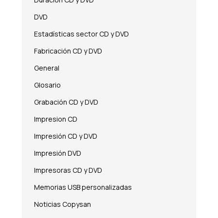
DVD
Estadísticas sector CD y DVD
Fabricación CD y DVD
General
Glosario
Grabación CD y DVD
Impresion CD
Impresión CD y DVD
Impresión DVD
Impresoras CD y DVD
Memorias USB personalizadas
Noticias Copysan