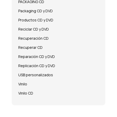
PACKAGING CD
Packaging CD y DVD
Productos CD y DVD
Reciclar CD y DVD
Recuperación CD
Recuperar CD
Reparación CD y DVD
Replicación CD y DVD
USB personalizados
Vinilo
Vinilo CD