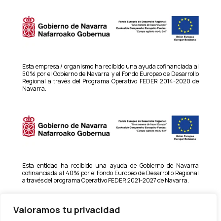
Esta empresa / organismo ha recibido una ayuda cofinanciada al
50% por el Gobierno de Navarra y el Fondo Europeo de Desarrollo
Regional a través del Programa Operativo FEDER 2014-2020 de
Navarra.
Esta entidad ha recibido una ayuda de Gobierno de Navarra
cofinanciada al 40% por el Fondo Europeo de Desarrollo Regional
a través del programa Operativo FEDER 2021-2027 de Navarra.
Valoramos tu privacidad