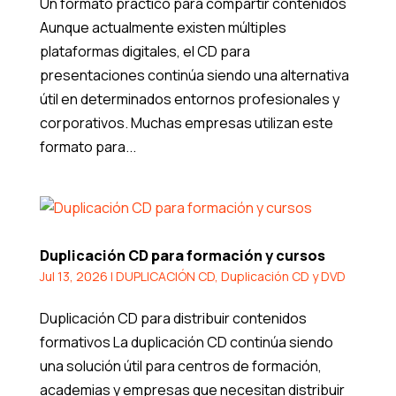
Un formato práctico para compartir contenidos
Aunque actualmente existen múltiples
plataformas digitales, el CD para
presentaciones continúa siendo una alternativa
útil en determinados entornos profesionales y
corporativos. Muchas empresas utilizan este
formato para...
Duplicación CD para formación y cursos
Jul 13, 2026
|
DUPLICACIÓN CD
,
Duplicación CD y DVD
Duplicación CD para distribuir contenidos
formativos La duplicación CD continúa siendo
una solución útil para centros de formación,
academias y empresas que necesitan distribuir