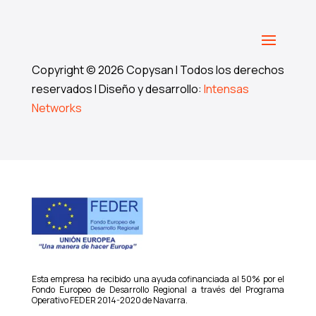
Copyright © 2026 Copysan I Todos los derechos
reservados I Diseño y desarrollo:
Intensas
Networks
Esta empresa ha recibido una ayuda cofinanciada al 50% por el
Fondo Europeo de Desarrollo Regional a través del Programa
Operativo FEDER 2014-2020 de Navarra.