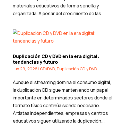
materiales educativos de forma sencilla y
organizada. A pesar del crecimiento de las...
Duplicación CD y DVD en la era digital:
tendencias y futuro
Jun 29, 2026
|
CD/DVD
,
Duplicación CD y DVD
Aunque el streaming domina el consumo digital,
la duplicación CD sigue manteniendo un papel
importante en determinados sectores donde el
formato físico continúa siendo necesario.
Artistas independientes, empresas y centros
educativos siguen utilizando la duplicación...