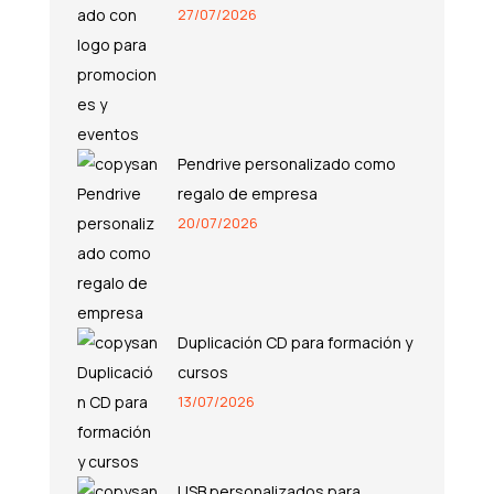
27/07/2026
Pendrive personalizado como
regalo de empresa
20/07/2026
Duplicación CD para formación y
cursos
13/07/2026
USB personalizados para