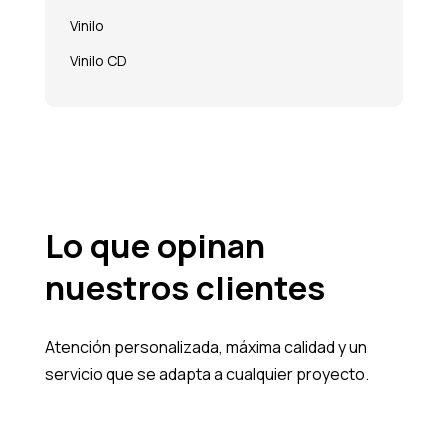
Vinilo
Vinilo CD
Lo que opinan
nuestros clientes
Atención personalizada, máxima calidad y un
servicio que se adapta a cualquier proyecto.