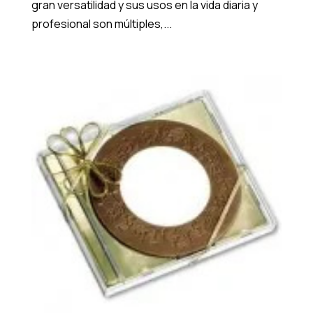
gran versatilidad y sus usos en la vida diaria y
profesional son múltiples,...