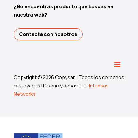
¿No encuentras producto que buscas en
nuestra web?
Contacta con nosotros
Copyright © 2026 Copysan I Todos los derechos
reservados I Diseño y desarrollo:
Intensas
Networks