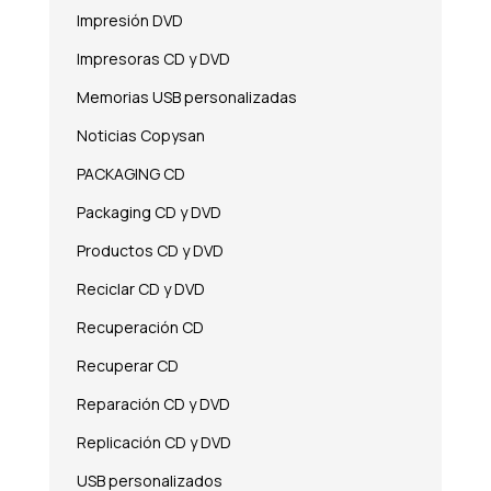
Impresión DVD
Impresoras CD y DVD
Memorias USB personalizadas
Noticias Copysan
PACKAGING CD
Packaging CD y DVD
Productos CD y DVD
Reciclar CD y DVD
Recuperación CD
Recuperar CD
Reparación CD y DVD
Replicación CD y DVD
USB personalizados