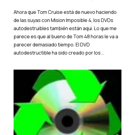
Ahora que Tom Cruise está de nuevo haciendo
de las suyas con Mision Imposible 4, los DVDs
autodestruibles también están aqui. Lo que me
parece es que al bueno de Tom 48 horas le va a
parecer demasiado tiempo. El DVD
autodestructible ha sido creado por los...