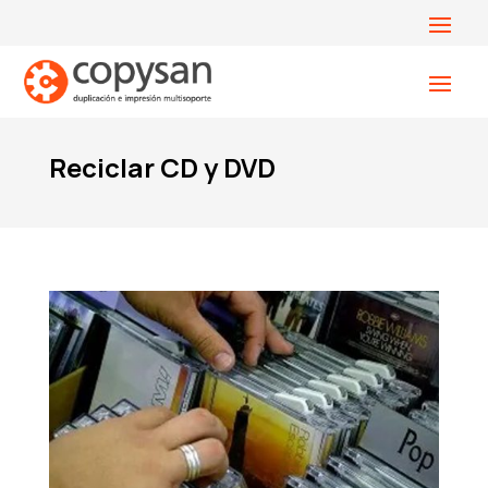
Reciclar CD y DVD