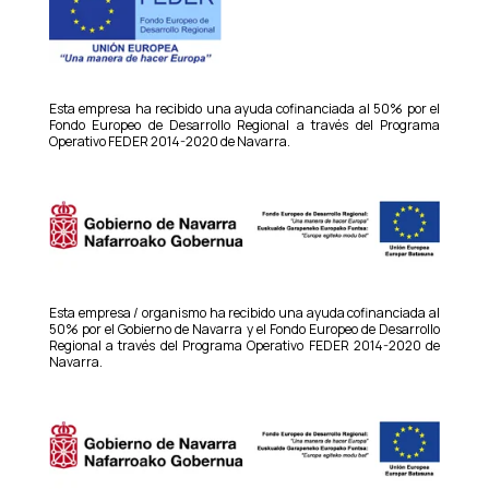
Esta empresa ha recibido una ayuda cofinanciada al 50% por el
Fondo Europeo de Desarrollo Regional a través del Programa
Operativo FEDER 2014-2020 de Navarra.
Esta empresa / organismo ha recibido una ayuda cofinanciada al
50% por el Gobierno de Navarra y el Fondo Europeo de Desarrollo
Regional a través del Programa Operativo FEDER 2014-2020 de
Navarra.