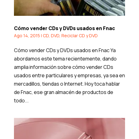
Cómo vender CDs y DVDs usados en Fnac
Ago 14, 2015
|
CD
,
DVD
,
Reciclar CD y DVD
Cómo vender CDs y DVDs usados en Fnac Ya
abordamos este tema recientemente, dando
amplia información sobre cómo vender CDs
usados entre particulares y empresas, ya sea en
mercadillos, tiendas o Internet. Hoy toca hablar
de Fnac, ese gran almacén de productos de
todo...