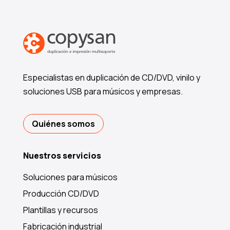
Especialistas en duplicación de CD/DVD, vinilo y
soluciones USB para músicos y empresas.
Quiénes somos
Nuestros servicios
Soluciones para músicos
Producción CD/DVD
Plantillas y recursos
Fabricación industrial