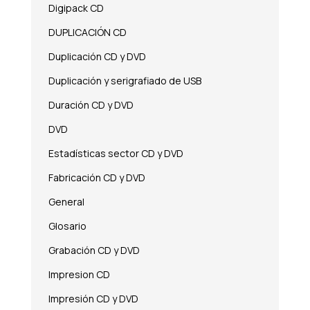
Digipack CD
DUPLICACIÓN CD
Duplicación CD y DVD
Duplicación y serigrafiado de USB
Duración CD y DVD
DVD
Estadísticas sector CD y DVD
Fabricación CD y DVD
General
Glosario
Grabación CD y DVD
Impresion CD
Impresión CD y DVD