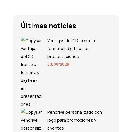
Últimas noticias
Ventajas del CD frente a
formatos digitales en
presentaciones
03/08/2026
Pendrive personalizado con
logo para promociones y
eventos