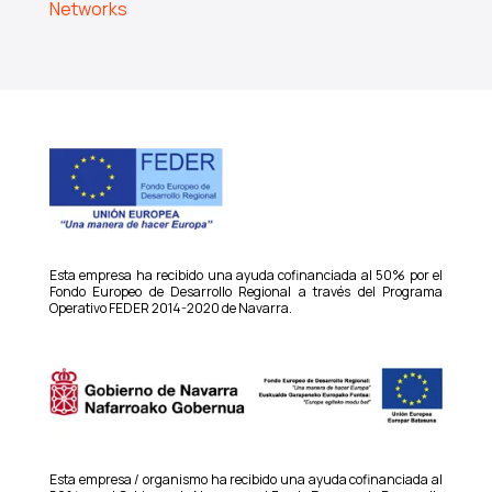
Networks
Esta empresa ha recibido una ayuda cofinanciada al 50% por el
Fondo Europeo de Desarrollo Regional a través del Programa
Operativo FEDER 2014-2020 de Navarra.
Esta empresa / organismo ha recibido una ayuda cofinanciada al