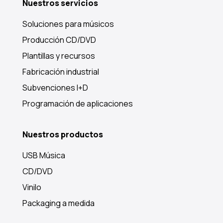
Nuestros servicios
Soluciones para músicos
Producción CD/DVD
Plantillas y recursos
Fabricación industrial
Subvenciones I+D
Programación de aplicaciones
Nuestros productos
USB Música
CD/DVD
Vinilo
Packaging a medida