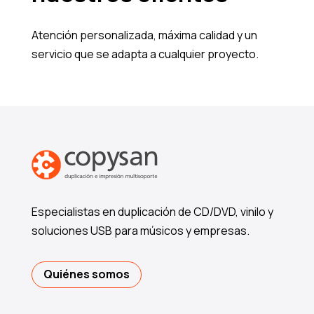
Atención personalizada, máxima calidad y un
servicio que se adapta a cualquier proyecto.
Especialistas en duplicación de CD/DVD, vinilo y
soluciones USB para músicos y empresas.
Quiénes somos