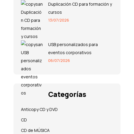
Duplicación CD para formación y
cursos
13/07/2026
USB personalizados para
eventos corporativos
06/07/2026
Categorías
Anticopy CD y DVD
CD
CD de MÚSICA