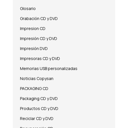
Glosario
Grabación CD y DVD
Impresion CD
Impresión CD y DVD
Impresión DVD
Impresoras CD y DVD
Memorias USB personalizadas
Noticias Copysan
PACKAGING CD
Packaging CD y DVD
Productos CD y DVD
Reciclar CD y DVD