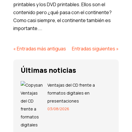
printables y los DVD printables. Ellos son el
contenido pero ¿qué pasa con el continente?
Como casi siempre, el continente también es
importante....
« Entradas más antiguas
Entradas siguientes »
Últimas noticias
Ventajas del CD frente a
formatos digitales en
presentaciones
03/08/2026