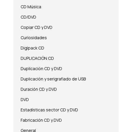
CD Música
CD/DVD
Copiar CD y DVD
Curiosidades
Digipack CD
DUPLICACIÓN CD
Duplicación CD y DVD
Duplicación y serigrafiado de USB
Duración CD y DVD
DVD
Estadísticas sector CD y DVD
Fabricación CD y DVD
General