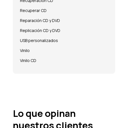
Recuperación CD
Recuperar CD
Reparación CD y DVD
Replicación CD y DVD
USB personalizados
Vinilo
Vinilo CD
Lo que opinan
nuestros clientes