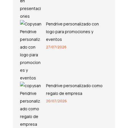
Pendrive personalizado con
logo para promociones y
eventos
27/07/2026
Pendrive personalizado como
regalo de empresa
20/07/2026