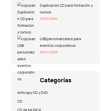
Duplicación CD para formación y
cursos
13/07/2026
USB personalizados para
eventos corporativos
06/07/2026
Categorías
Anticopy CD y DVD
CD
CD de MÚSICA