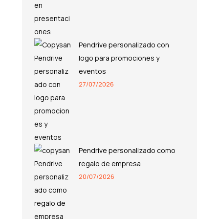
Pendrive personalizado con
logo para promociones y
eventos
27/07/2026
Pendrive personalizado como
regalo de empresa
20/07/2026