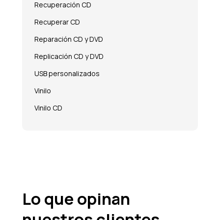
Recuperación CD
Recuperar CD
Reparación CD y DVD
Replicación CD y DVD
USB personalizados
Vinilo
Vinilo CD
Lo que opinan
nuestros clientes