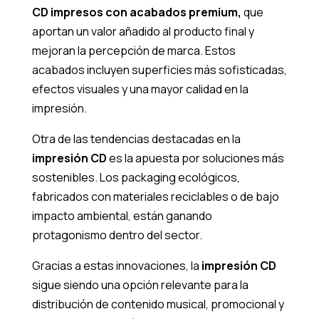
CD impresos con acabados premium,
que
aportan un valor añadido al producto final y
mejoran la percepción de marca. Estos
acabados incluyen superficies más sofisticadas,
efectos visuales y una mayor calidad en la
impresión.
Otra de las tendencias destacadas en la
impresión CD
es la apuesta por soluciones más
sostenibles. Los packaging ecológicos,
fabricados con materiales reciclables o de bajo
impacto ambiental, están ganando
protagonismo dentro del sector.
Gracias a estas innovaciones, la
impresión CD
sigue siendo una opción relevante para la
distribución de contenido musical, promocional y