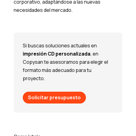
corporativo, adaptándose a las nuevas
necesidades del mercado.
Si buscas soluciones actuales en
impresión CD personalizada
, en
Copysan te asesoramos para elegir el
formato más adecuado para tu
proyecto.
Solicitar presupuesto