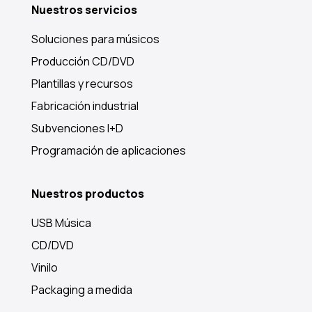
Nuestros servicios
Soluciones para músicos
Producción CD/DVD
Plantillas y recursos
Fabricación industrial
Subvenciones I+D
Programación de aplicaciones
Nuestros productos
USB Música
CD/DVD
Vinilo
Packaging a medida