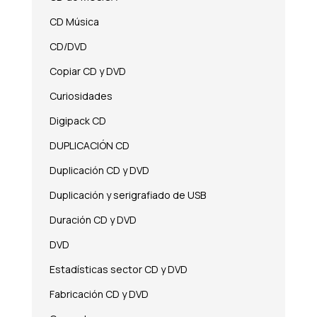
CD Música
CD/DVD
Copiar CD y DVD
Curiosidades
Digipack CD
DUPLICACIÓN CD
Duplicación CD y DVD
Duplicación y serigrafiado de USB
Duración CD y DVD
DVD
Estadísticas sector CD y DVD
Fabricación CD y DVD