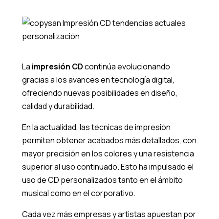
La
impresión CD
continúa evolucionando
gracias a los avances en tecnología digital,
ofreciendo nuevas posibilidades en diseño,
calidad y durabilidad.
En la actualidad, las técnicas de impresión
permiten obtener acabados más detallados, con
mayor precisión en los colores y una resistencia
superior al uso continuado. Esto ha impulsado el
uso de CD personalizados tanto en el ámbito
musical como en el corporativo.
Cada vez más empresas y artistas apuestan por