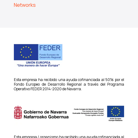
Networks
Esta empresa ha recibido una ayuda cofinanciada al 50% por el
Fondo Europeo de Desarrollo Regional a través del Programa
Operativo FEDER 2014-2020 de Navarra.
Esta empresa / organismo ha recibido una ayuda cofinanciada al