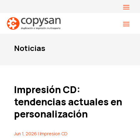
Noticias
Impresión CD:
tendencias actuales en
personalización
Jun 1, 2026
|
Impresion CD