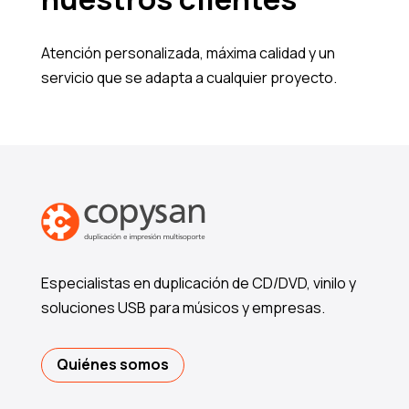
Atención personalizada, máxima calidad y un
servicio que se adapta a cualquier proyecto.
Especialistas en duplicación de CD/DVD, vinilo y
soluciones USB para músicos y empresas.
Quiénes somos