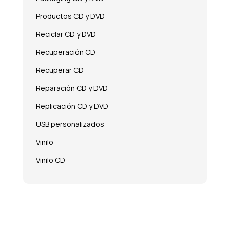
Productos CD y DVD
Reciclar CD y DVD
Recuperación CD
Recuperar CD
Reparación CD y DVD
Replicación CD y DVD
USB personalizados
Vinilo
Vinilo CD