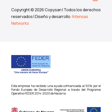
Copyright © 2026 Copysan I Todos los derechos
reservados I Diseño y desarrollo:
Intensas
Networks
Esta empresa ha recibido una ayuda cofinanciada al 50% por el
Fondo Europeo de Desarrollo Regional a través del Programa
Operativo FEDER 2014-2020 de Navarra.