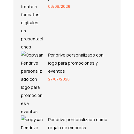
03/08/2026
Pendrive personalizado con
logo para promociones y
eventos
27/07/2026
Pendrive personalizado como
regalo de empresa