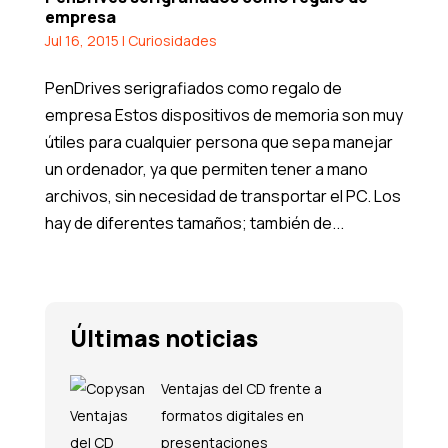
empresa
Jul 16, 2015
|
Curiosidades
PenDrives serigrafiados como regalo de
empresa Estos dispositivos de memoria son muy
útiles para cualquier persona que sepa manejar
un ordenador, ya que permiten tener a mano
archivos, sin necesidad de transportar el PC. Los
hay de diferentes tamaños; también de...
Últimas noticias
Ventajas del CD frente a
formatos digitales en
presentaciones