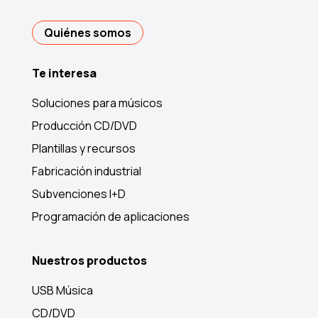
Quiénes somos
Te interesa
Soluciones para músicos
Producción CD/DVD
Plantillas y recursos
Fabricación industrial
Subvenciones I+D
Programación de aplicaciones
Nuestros productos
USB Música
CD/DVD