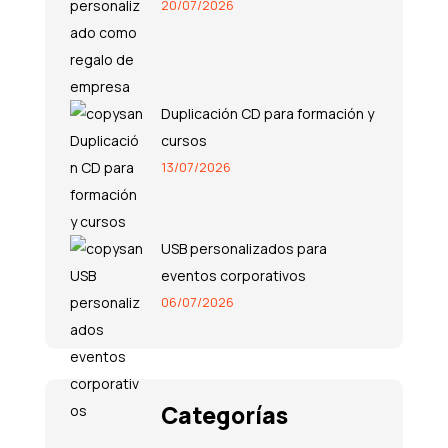
20/07/2026
Duplicación CD para formación y
cursos
13/07/2026
USB personalizados para
eventos corporativos
06/07/2026
Categorías