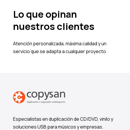
Lo que opinan
nuestros clientes
Atención personalizada, máxima calidad y un
servicio que se adapta a cualquier proyecto.
Especialistas en duplicación de CD/DVD, vinilo y
soluciones USB para músicos y empresas.