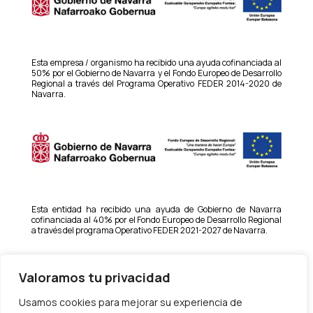
Esta empresa / organismo ha recibido una ayuda cofinanciada al
50% por el Gobierno de Navarra y el Fondo Europeo de Desarrollo
Regional a través del Programa Operativo FEDER 2014-2020 de
Navarra.
Esta entidad ha recibido una ayuda de Gobierno de Navarra
cofinanciada al 40% por el Fondo Europeo de Desarrollo Regional
a través del programa Operativo FEDER 2021-2027 de Navarra.
Valoramos tu privacidad
Usamos cookies para mejorar su experiencia de