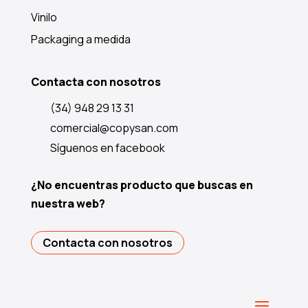
Vinilo
Packaging a medida
Contacta con nosotros
(34) 948 29 13 31
comercial@copysan.com
Síguenos en facebook
¿No encuentras producto que buscas en
nuestra web?
Contacta con nosotros